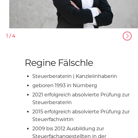
1
/
4
Regine Fälschle
Steuerberaterin | Kanzleiinhaberin
geboren 1993 in Nürnberg
2021 erfolgreich absolvierte Prüfung zur
Steuerberaterin
2015 erfolgreich absolvierte Prüfung zur
Steuerfachwirtin
2009 bis 2012 Ausbildung zur
Steuerfachangestellten in der