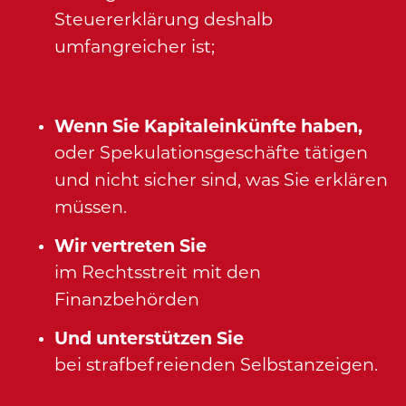
Steuererklärung deshalb
umfangreicher ist;
Wenn Sie Kapitaleinkünfte haben,
oder Spekulationsgeschäfte tätigen
und nicht sicher sind, was Sie erklären
müssen.
Wir vertreten Sie
im Rechtsstreit mit den
Finanzbehörden
Und unterstützen Sie
bei strafbefreienden Selbstanzeigen.