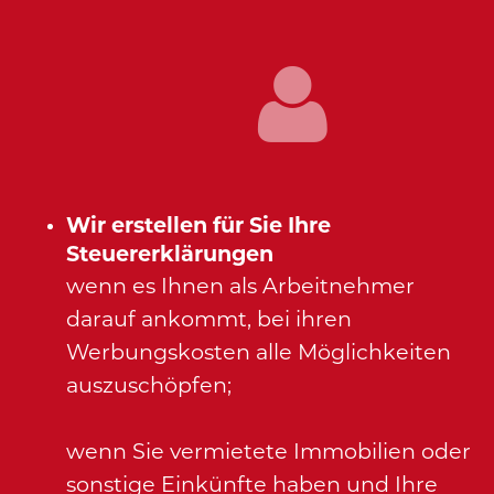
Wir erstellen für Sie Ihre
Steuererklärungen
wenn es Ihnen als Arbeitnehmer
darauf ankommt, bei ihren
Werbungskosten alle Möglichkeiten
auszuschöpfen;
wenn Sie vermietete Immobilien oder
sonstige Einkünfte haben und Ihre