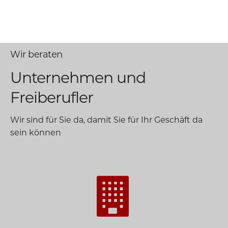
Wir beraten
Unternehmen und
Freiberufler
Wir sind für Sie da, damit Sie für Ihr Geschäft da
sein können