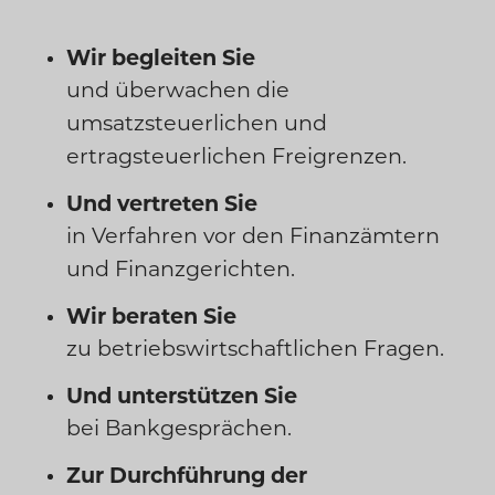
Wir begleiten Sie
und überwachen die
umsatzsteuerlichen und
ertragsteuerlichen Freigrenzen.
Und vertreten Sie
in Verfahren vor den Finanzämtern
und Finanzgerichten.
Wir beraten Sie
zu betriebswirtschaftlichen Fragen.
Und unterstützen Sie
bei Bankgesprächen.
Zur Durchführung der