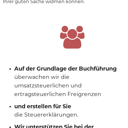
Ihrer guten Sache widmen können.
Auf der Grundlage der Buchführung
überwachen wir die
umsatzsteuerlichen und
ertragsteuerlichen Freigrenzen
und erstellen für Sie
die Steuererklärungen.
Wir unterstützen Sie bei der