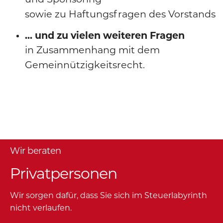
sowie zu Haftungsfragen des Vorstands
... und zu vielen weiteren Fragen
in Zusammenhang mit dem
Gemeinnützigkeitsrecht.
Wir beraten
Privatpersonen
Wir sorgen dafür, dass Sie sich im Steuerlabyrinth
nicht verlaufen.