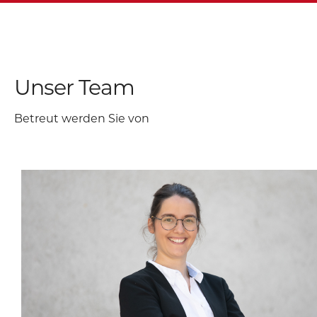
Unser Team
Betreut werden Sie von