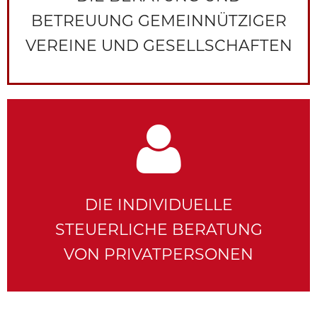
BETREUUNG GEMEINNÜTZIGER
VEREINE UND GESELLSCHAFTEN
DIE INDIVIDUELLE
STEUERLICHE BERATUNG
VON PRIVATPERSONEN