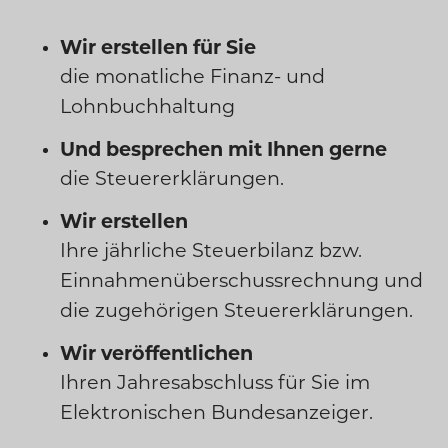
Wir erstellen für Sie
die monatliche Finanz- und
Lohnbuchhaltung
Und besprechen mit Ihnen gerne
die Steuererklärungen.
Wir erstellen
Ihre jährliche Steuerbilanz bzw.
Einnahmenüberschussrechnung und
die zugehörigen Steuererklärungen.
Wir veröffentlichen
Ihren Jahresabschluss für Sie im
Elektronischen Bundesanzeiger.