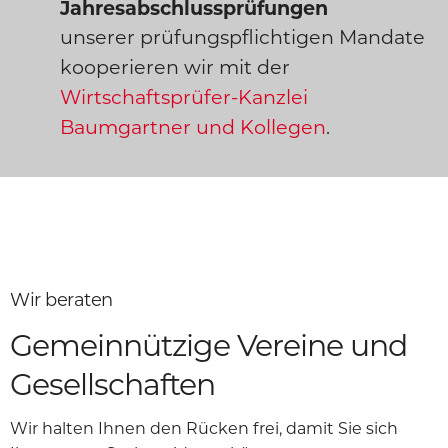
Jahresabschlussprüfungen
unserer prüfungspflichtigen Mandate
kooperieren wir mit der
Wirtschaftsprüfer-Kanzlei
Baumgartner und Kollegen
.
Wir beraten
Gemeinnützige Vereine und
Gesellschaften
Wir halten Ihnen den Rücken frei, damit Sie sich