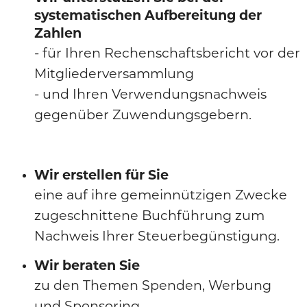
systematischen Aufbereitung der
Zahlen
- für Ihren Rechenschaftsbericht vor der
Mitgliederversammlung
- und Ihren Verwendungsnachweis
gegenüber Zuwendungsgebern.
Wir erstellen für Sie
eine auf ihre gemeinnützigen Zwecke
zugeschnittene Buchführung zum
Nachweis Ihrer Steuerbegünstigung.
Wir beraten Sie
zu den Themen Spenden, Werbung
und Sponsoring