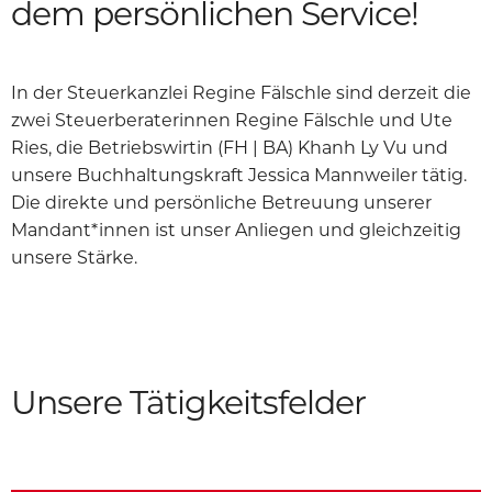
dem persönlichen Service!
In der Steuerkanzlei Regine Fälschle sind derzeit die
zwei Steuerberaterinnen Regine Fälschle und Ute
Ries, die Betriebswirtin (FH | BA) Khanh Ly Vu und
unsere Buchhaltungskraft Jessica Mannweiler tätig.
Die direkte und persönliche Betreuung unserer
Mandant*innen ist unser Anliegen und gleichzeitig
unsere Stärke.
Unsere Tätigkeitsfelder